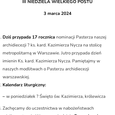
III NIEDZIELA WIELKIEGO POSTU
3 marca 2024
Dziś przypada 17 rocznica
nominacji Pasterza naszej
archidiecezji ? ks. kard. Kazimierza Nycza na stolicę
metropolitarną w Warszawie. Jutro przypada dzień
imienin Ks. kard. Kazimierza Nycza. Pamiętajmy w
naszych modlitwach o Pasterzu archidiecezji
warszawskiej.
Kalendarz liturgiczny:
–
w poniedziałek ? Święto św. Kazimierza, królewicza
Zachęcamy do uczestnictwa w nabożeństwach